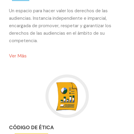
Un espacio para hacer valer los derechos de las
audiencias. Instancia independiente e imparcial,
encargada de promover, respetar y garantizar los
derechos de las audiencias en el ámbito de su
competencia.
Ver Más
CÓDIGO DE ÉTICA