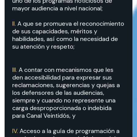
uno de los programas noticiosos de
mayor audiencia a nivel nacional;
II.
A que se promueva el reconocimiento
de sus capacidades, méritos y
habilidades, así como la necesidad de
su atención y respeto;
III.
A contar con mecanismos que les
den accesibilidad para expresar sus
reclamaciones, sugerencias y quejas a
los defensores de las audiencias,
siempre y cuando no represente una
carga desproporcionada o indebida
para Canal Veintidós, y
IV.
Acceso a la guía de programación a