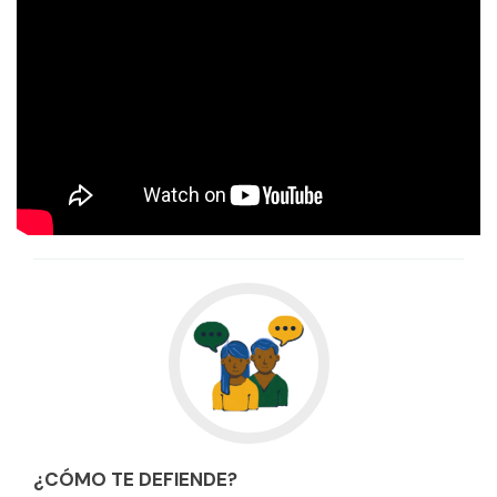
¿CÓMO TE DEFIENDE?