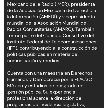
Mexicano de la Radio (IMER), presidenta
de la Asociación Mexicana de Derecho a
la Información (AMEDI) y vicepresidenta
mundial de la Asociación Mundial de
Radios Comunitarias (AMARC). También
formó parte del Consejo Consultivo del
Instituto Federal de Telecomunicaciones
(IFT), contribuyendo a la construcción de
políticas públicas en materia de
comunicación y medios.
Cuenta con una maestría en Derechos
Humanos y Democracia por la FLACSO
México y estudios de posgrado en
gestión pública. Su experiencia
profesional abarca la dirección de
programas de incidencia legislativa,