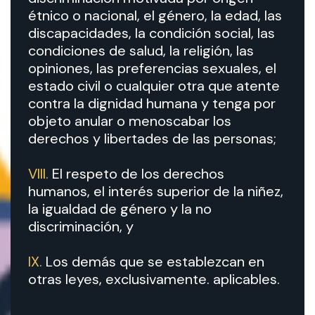
étnico o nacional, el género, la edad, las
discapacidades, la condición social, las
condiciones de salud, la religión, las
opiniones, las preferencias sexuales, el
estado civil o cualquier otra que atente
contra la dignidad humana y tenga por
objeto anular o menoscabar los
derechos y libertades de las personas;
VIII.
El respeto de los derechos
humanos, el interés superior de la niñez,
la igualdad de género y la no
discriminación, y
IX.
Los demás que se establezcan en
otras leyes, exclusivamente. aplicables.