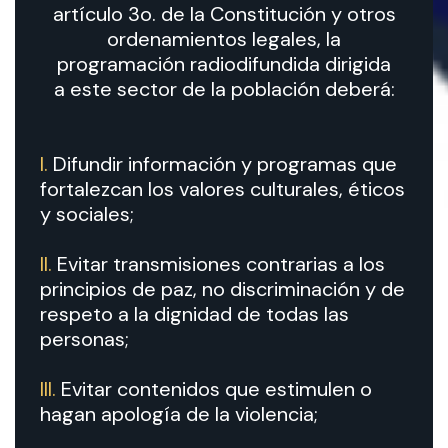
artículo 3o. de la Constitución y otros
ordenamientos legales, la
programación radiodifundida dirigida
a este sector de la población deberá:
I.
Difundir información y programas que
fortalezcan los valores culturales, éticos
y sociales;
II.
Evitar transmisiones contrarias a los
principios de paz, no discriminación y de
respeto a la dignidad de todas las
personas;
III.
Evitar contenidos que estimulen o
hagan apología de la violencia;