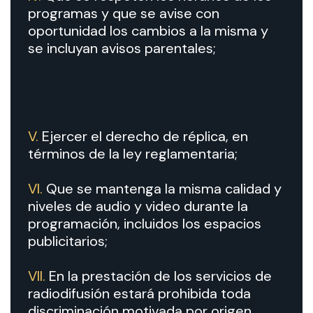
programas y que se avise con
oportunidad los cambios a la misma y
se incluyan avisos parentales;
V.
Ejercer el derecho de réplica, en
términos de la ley reglamentaria;
VI.
Que se mantenga la misma calidad y
niveles de audio y video durante la
programación, incluidos los espacios
publicitarios;
VII.
En la prestación de los servicios de
radiodifusión estará prohibida toda
discriminación motivada por origen