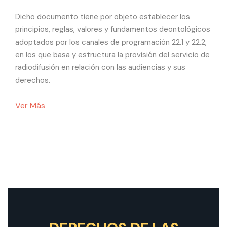
Dicho documento tiene por objeto establecer los
principios, reglas, valores y fundamentos deontológicos
adoptados por los canales de programación 22.1 y 22.2,
en los que basa y estructura la provisión del servicio de
radiodifusión en relación con las audiencias y sus
derechos.
Ver Más