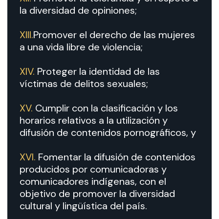
la diversidad de opiniones;
XIII.
Promover el derecho de las mujeres
a una vida libre de violencia;
XIV.
Proteger la identidad de las
víctimas de delitos sexuales;
XV.
Cumplir con la clasificación y los
horarios relativos a la utilización y
difusión de contenidos pornográficos, y
XVI.
Fomentar la difusión de contenidos
producidos por comunicadoras y
comunicadores indígenas, con el
objetivo de promover la diversidad
cultural y lingüística del país.