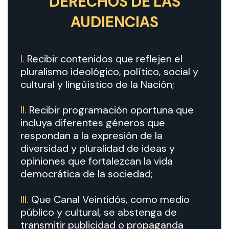
DERECHOS DE LAS
AUDIENCIAS
I.
Recibir contenidos que reflejen el
pluralismo ideológico, político, social y
cultural y lingüístico de la Nación;
II.
Recibir programación oportuna que
incluya diferentes géneros que
respondan a la expresión de la
diversidad y pluralidad de ideas y
opiniones que fortalezcan la vida
democrática de la sociedad;
III.
Que Canal Veintidós, como medio
público y cultural, se abstenga de
transmitir publicidad o propaganda