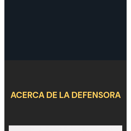
ACERCA DE LA DEFENSORA