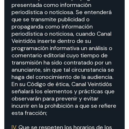
presentada como información
periodística o noticiosa. Se entenderá
que se transmite publicidad o
propaganda como información
periodística o noticiosa, cuando Canal
Veintidós inserte dentro de su
programación informativa un análisis o
comentario editorial cuyo tiempo de
transmisión ha sido contratado por un
anunciante, sin que tal circunstancia se
haga del conocimiento de la audiencia.
En su Código de ética, Canal Veintidós
señalará los elementos y prácticas que
observarán para prevenir y evitar
incurrir en la prohibición a que se refiere
esta fracción;
IV.
Que se respeten los horarios de los