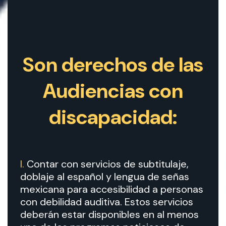
Son derechos de las
Audiencias con
discapacidad:
I.
Contar con servicios de subtitulaje,
doblaje al español y lengua de señas
mexicana para accesibilidad a personas
con debilidad auditiva. Estos servicios
deberán estar disponibles en al menos