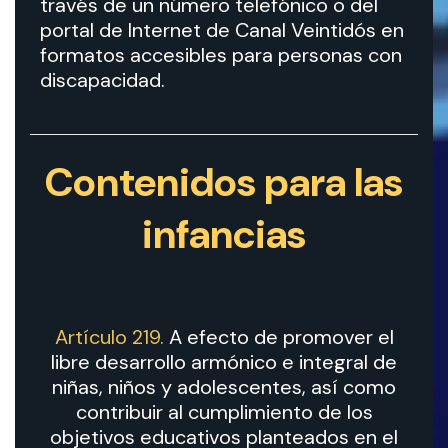
través de un número telefónico o del
portal de Internet de Canal Veintidós en
formatos accesibles para personas con
discapacidad.
Contenidos para las
infancias
Artículo 219.
A efecto de promover el
libre desarrollo armónico e integral de
niñas, niños y adolescentes, así como
contribuir al cumplimiento de los
objetivos educativos planteados en el