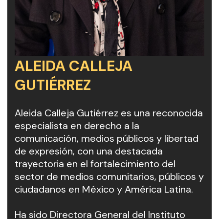
ALEIDA CALLEJA
GUTIÉRREZ
Aleida Calleja Gutiérrez es una reconocida
especialista en derecho a la
comunicación, medios públicos y libertad
de expresión, con una destacada
trayectoria en el fortalecimiento del
sector de medios comunitarios, públicos y
ciudadanos en México y América Latina.
Ha sido Directora General del Instituto