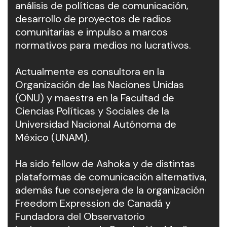
análisis de políticas de comunicación,
desarrollo de proyectos de radios
comunitarias e impulso a marcos
normativos para medios no lucrativos.
Actualmente es consultora en la
Organización de las Naciones Unidas
(ONU) y maestra en la Facultad de
Ciencias Políticas y Sociales de la
Universidad Nacional Autónoma de
México (UNAM).
Ha sido fellow de Ashoka y de distintas
plataformas de comunicación alternativa,
además fue consejera de la organización
Freedom Expression de Canadá y
Fundadora del Observatorio