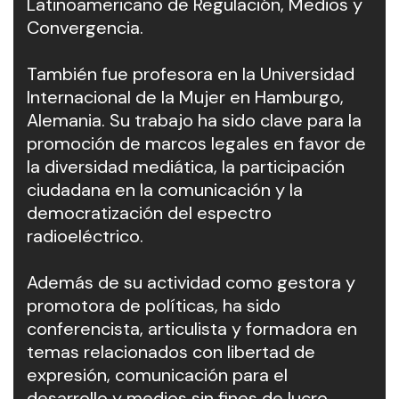
Latinoamericano de Regulación, Medios y
Convergencia.
También fue profesora en la Universidad
Internacional de la Mujer en Hamburgo,
Alemania. Su trabajo ha sido clave para la
promoción de marcos legales en favor de
la diversidad mediática, la participación
ciudadana en la comunicación y la
democratización del espectro
radioeléctrico.
Además de su actividad como gestora y
promotora de políticas, ha sido
conferencista, articulista y formadora en
temas relacionados con libertad de
expresión, comunicación para el
desarrollo y medios sin fines de lucro.