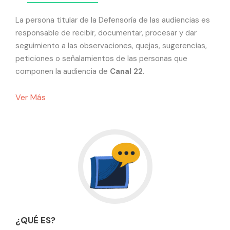
La persona titular de la Defensoría de las audiencias es
responsable de recibir, documentar, procesar y dar
seguimiento a las observaciones, quejas, sugerencias,
peticiones o señalamientos de las personas que
componen la audiencia de
Canal 22
.
Ver Más
¿QUÉ ES?