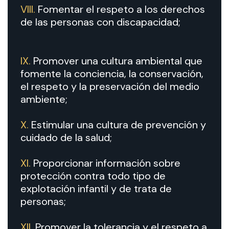
VIII.
Fomentar el respeto a los derechos
de las personas con discapacidad;
IX.
Promover una cultura ambiental que
fomente la conciencia, la conservación,
el respeto y la preservación del medio
ambiente;
X.
Estimular una cultura de prevención y
cuidado de la salud;
XI.
Proporcionar información sobre
protección contra todo tipo de
explotación infantil y de trata de
personas;
XII.
Promover la tolerancia y el respeto a