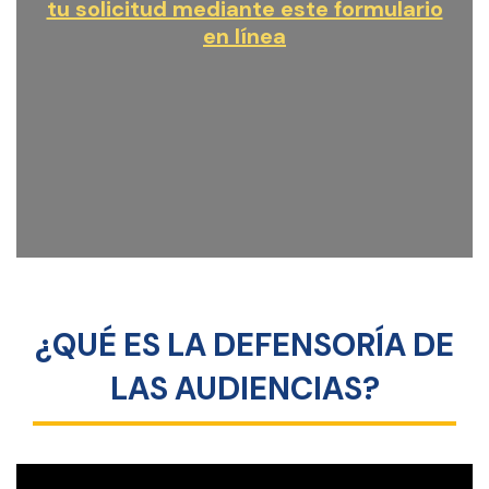
tu solicitud mediante este formulario
en línea
¿QUÉ ES LA DEFENSORÍA DE
LAS AUDIENCIAS?