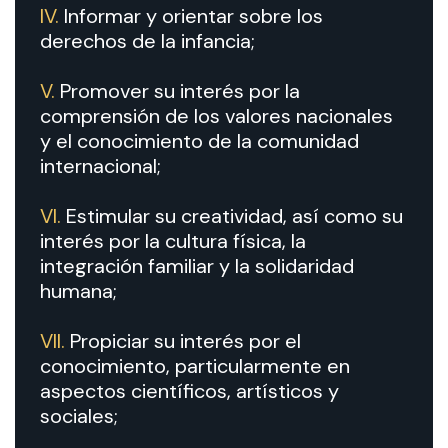
IV.
Informar y orientar sobre los
derechos de la infancia;
V.
Promover su interés por la
comprensión de los valores nacionales
y el conocimiento de la comunidad
internacional;
VI.
Estimular su creatividad, así como su
interés por la cultura física, la
integración familiar y la solidaridad
humana;
VII.
Propiciar su interés por el
conocimiento, particularmente en
aspectos científicos, artísticos y
sociales;