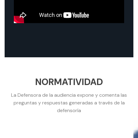
NORMATIVIDAD
La Defensora de la audiencia expone y comenta las
preguntas y respuestas generadas a través de la
defensoría